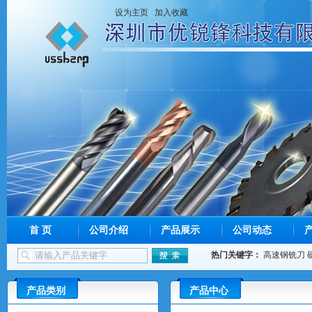
设为主页
加入收藏
首 页
公司介绍
产品展示
公司动态
热门关键字：
高速钢铣刀
产品类别
产品中心