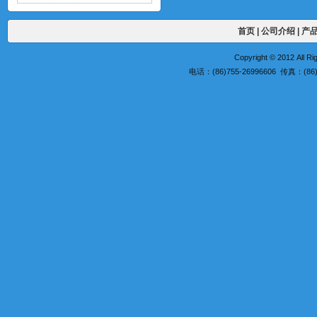
首页
|
公司介绍
|
产
Copyright © 2012 A
电话：(86)755-26996606 传真：