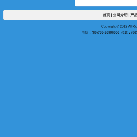
首页
|
公司介绍
|
产
Copyright © 2012 A
电话：(86)755-26996606 传真：