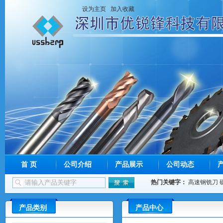
设为主页
加入收藏
首 页
公司介绍
产品展示
公司动态
热门关键字：
高速钢铣刀
产品类别
产品中心