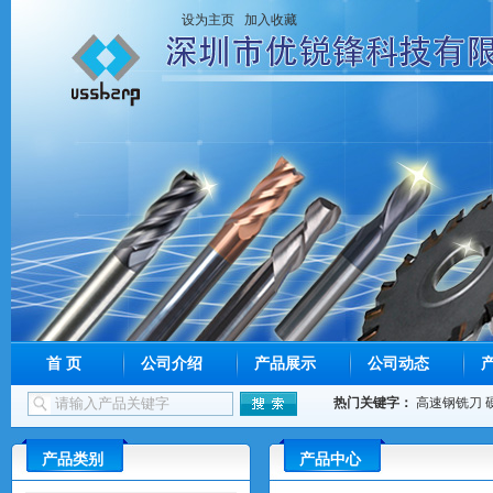
设为主页
加入收藏
首 页
公司介绍
产品展示
公司动态
热门关键字：
高速钢铣刀
产品类别
产品中心