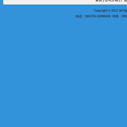
Copyright © 2012 A
电话：(86)755-26996606 传真：