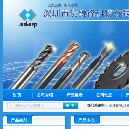
设为主页
加入收藏
首 页
公司介绍
产品展示
公司动态
热门关键字：
高速钢铣刀
产品类别
产品中心